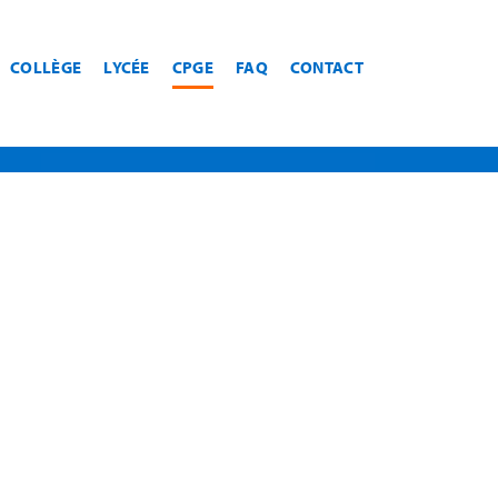
COLLÈGE
LYCÉE
CPGE
FAQ
CONTACT