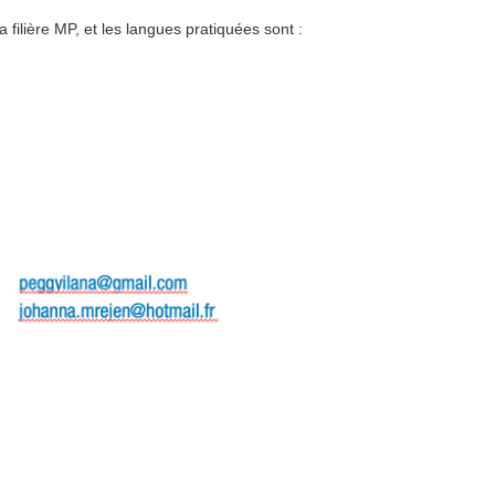
 filière MP, et les langues pratiquées sont :