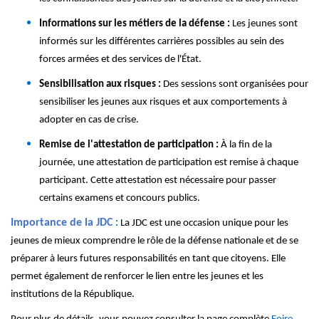
Informations sur les métiers de la défense :
Les jeunes sont
informés sur les différentes carrières possibles au sein des
forces armées et des services de l'État.
Sensibilisation aux risques :
Des sessions sont organisées pour
sensibiliser les jeunes aux risques et aux comportements à
adopter en cas de crise.
Remise de l'attestation de participation :
À la fin de la
journée, une attestation de participation est remise à chaque
participant. Cette attestation est nécessaire pour passer
certains examens et concours publics.
Importance de la JDC
:
La JDC est une occasion unique pour les
jeunes de mieux comprendre le rôle de la défense nationale et de se
préparer à leurs futures responsabilités en tant que citoyens. Elle
permet également de renforcer le lien entre les jeunes et les
institutions de la République.