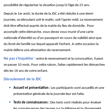
possibilité de régulariser la situation jusqu'à l'âge de 25 ans.
Depuis le 1er août, la durée de la JDC a été réduite à une demi-
journée, se déroulant soit le matin, soit l'après-midi. Le recensement
doit être effectué auprès de la mairie du lieu de domicile. Pour
accomplir cette démarche, vous devez vous munir d'une carte
nationale d'identité ou d'un passeport en cours de validité ainsi que
du livret de famille sur lequel apparait l'enfant. A cette occasion la
mairie délivre une attestation de recensement.
Ne pas s'inquiéter
:
entre le recensement et la convocation, il peut
se passer 10 mois. Pour cette raison, faites rapidement les démarches
dès les 16 ans de votre enfant.
Déroulement de la JDC
Accueil et présentation :
Les participants sont accueillis et une
présentation générale de la journée leur est faite.
Tests de connaissances :
Des tests sont réalisés pour évaluer
les connaissances des jeunes sur la défense et la citoyenneté.