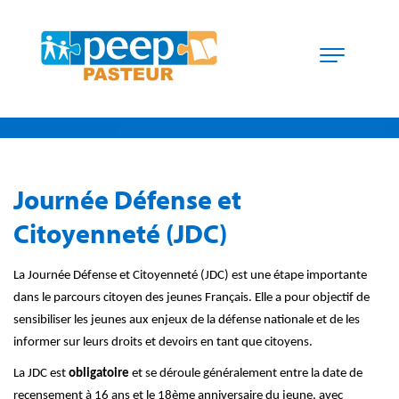
Journée Défense et
Citoyenneté (JDC)
La Journée Défense et Citoyenneté (JDC) est une étape importante
dans le parcours citoyen des jeunes Français. Elle a pour objectif de
sensibiliser les jeunes aux enjeux de la défense nationale et de les
informer sur leurs droits et devoirs en tant que citoyens.
La JDC est
obligatoire
et se déroule généralement entre la date de
recensement à 16 ans et le 18ème anniversaire du jeune, avec