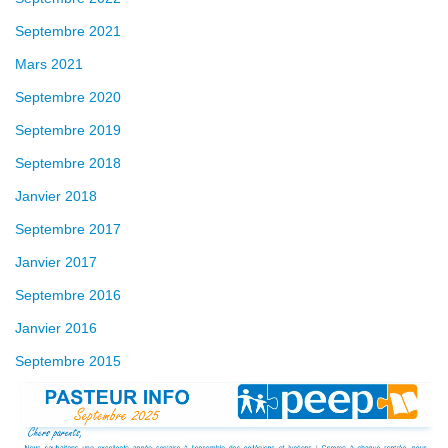
Septembre 2021
Mars 2021
Septembre 2020
Septembre 2019
Septembre 2018
Janvier 2018
Septembre 2017
Janvier 2017
Septembre 2016
Janvier 2016
Septembre 2015