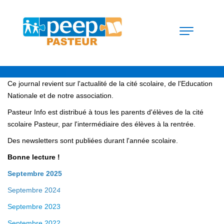
Ce journal revient sur l'actualité de la cité scolaire, de l'Education
Nationale et de notre association.
Pasteur Info est distribué à tous les parents d'élèves de la cité
scolaire Pasteur, par l'intermédiaire des élèves à la rentrée.
Des newsletters sont publiées durant l'année scolaire.
Bonne lecture !
Septembre 2025
Septembre 202
4
Septembre 2023
Septembre 2022