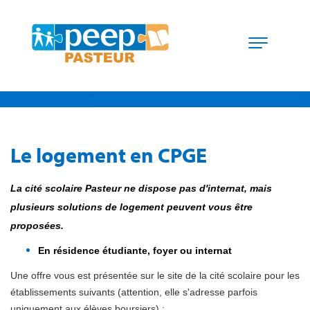
Le logement en CPGE
La cité scolaire Pasteur ne dispose pas d'internat, mais
plusieurs solutions de logement peuvent vous être
proposées.
En résidence étudiante, foyer ou internat
Une offre vous est présentée sur le site de la cité scolaire pour les
établissements suivants (attention, elle s'adresse parfois
uniquement aux élèves boursiers) :